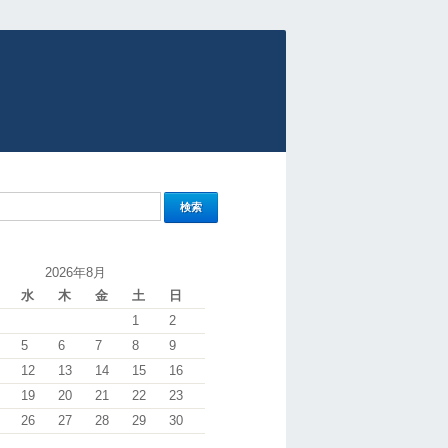
2026年8月
水
木
金
土
日
1
2
5
6
7
8
9
12
13
14
15
16
19
20
21
22
23
26
27
28
29
30