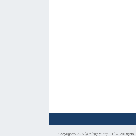
Copyright © 2026 複合的なケアサービス. All Rights 