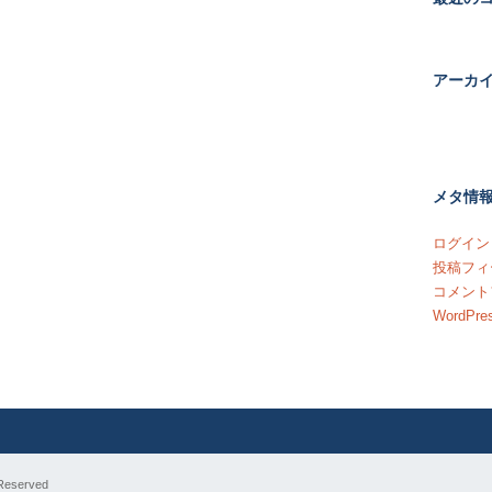
アーカ
メタ情
ログイン
投稿フィ
コメント
WordPres
Reserved